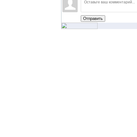
Отправить