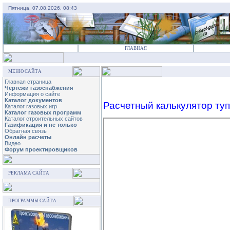
Пятница, 07.08.2026, 08:43
ГЛАВНАЯ
МЕНЮ САЙТА
Главная страница
Чертежи газоснабжения
Информация о сайте
Каталог документов
Расчетный калькулятор ту
Каталог газовых игр
Каталог газовых программ
Каталог строительных сайтов
Газификация и не только
Обратная связь
Онлайн расчеты
Видео
Форум проектировщиков
РЕКЛАМА САЙТА
ПРОГРАММЫ САЙТА