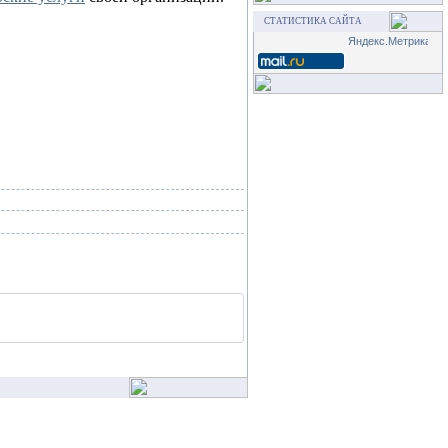
СТАТИСТИКА САЙТА