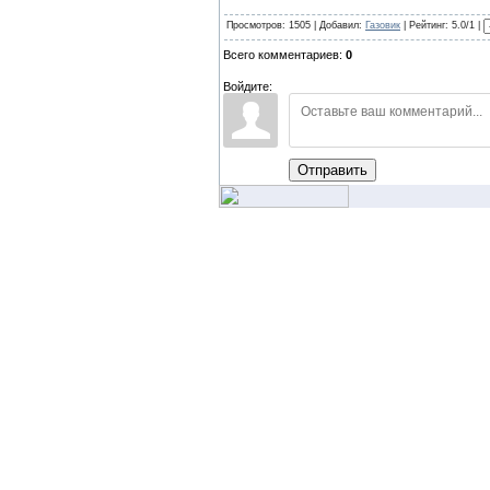
Просмотров: 1505 | Добавил:
Газовик
| Рейтинг: 5.0/1 |
Всего комментариев:
0
Войдите:
Отправить