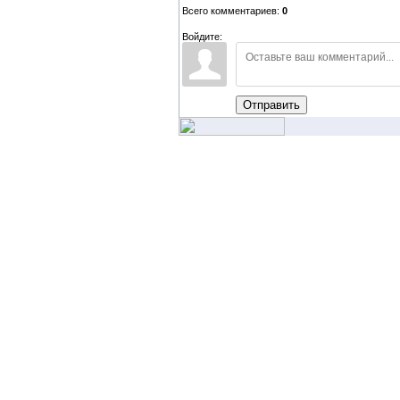
Всего комментариев:
0
Войдите:
Отправить