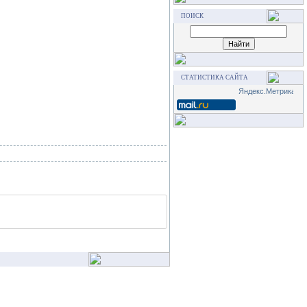
ПОИСК
СТАТИСТИКА САЙТА