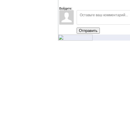
Войдите:
Отправить