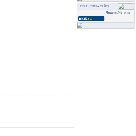
СТАТИСТИКА САЙТА