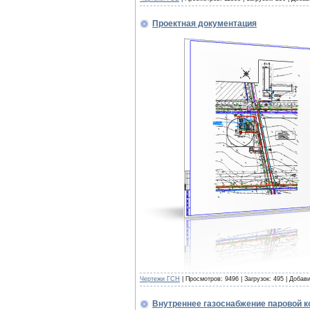
Проектная документация
Чертежи ГСН
| Просмотров: 9496 | Загрузок: 495 | Добав
Внутреннее газоснабжение паровой к