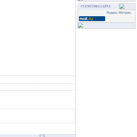
СТАТИСТИКА САЙТА