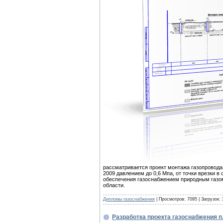
рассматривается проект монтажа газопровода
2009 давлением до 0,6 Мпа, от точки врезки 
обеспечения газоснабжением природным газо
области.
Дипломы газоснабжения
| Просмотров: 7095 | Загрузок:
Разработка проекта газоснабжения п