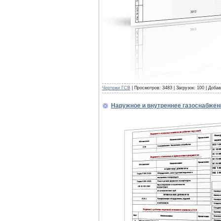
Чертежи ГСВ
| Просмотров: 3483 | Загрузок: 100 | Доба
Наружное и внутреннее газоснабжен