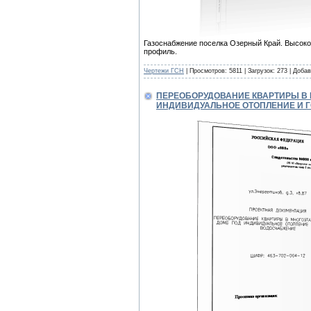
Газоснабжение поселка Озерный Край. Высоко
профиль.
Чертежи ГСН
| Просмотров: 5811 | Загрузок: 273 | Доба
ПЕРЕОБОРУДОВАНИЕ КВАРТИРЫ В
ИНДИВИДУАЛЬНОЕ ОТОПЛЕНИЕ И 