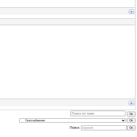
Поиск: