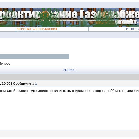
ЧЕРТЕЖИ ГАЗОСНАБЖЕНИЯ
РЕГИСТР
Вопрос
ВОПРОС
5, 10:06 | Сообщение #
1
 при какой температуре можно прокладывать подземные газопроводы?(низкое давлени