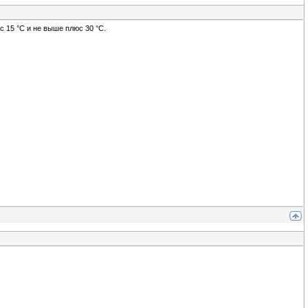
 15 °С и не выше плюс 30 °С.