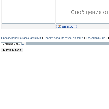
Сообщение от
Проектирование газоснабжения
»
Проектирование газоснабжения
»
Газоснабжение
»
1
Страница
1
из
1