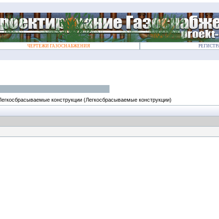
ЧЕРТЕЖИ ГАЗОСНАБЖЕНИЯ
РЕГИСТР
Легкосбрасываемые конструкции
(Легкосбрасываемые конструкции)