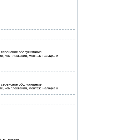
и сервисное обслуживание
е, комплектация, монтаж, наладка и
и сервисное обслуживание
е, комплектация, монтаж, наладка и
, котельных;