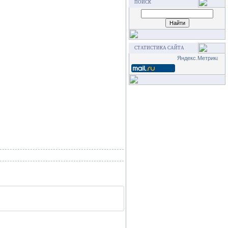
ПОИСК
СТАТИСТИКА САЙТА