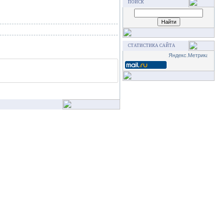
ПОИСК
СТАТИСТИКА САЙТА