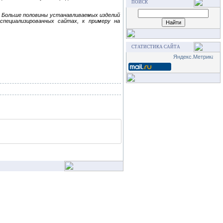
ПОИСК
. Больше половины устанавливаемых изделий
пециализированных сайтах, к примеру на
СТАТИСТИКА САЙТА