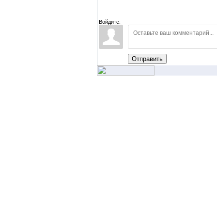
Войдите:
Отправить