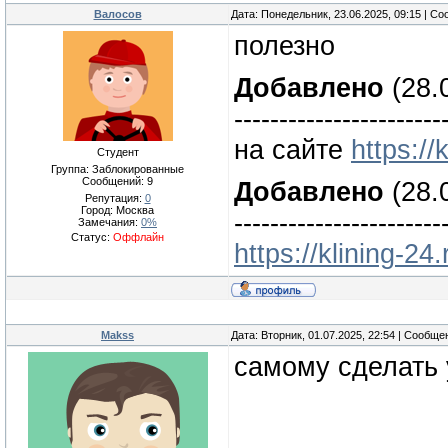
Валосов
Дата: Понедельник, 23.06.2025, 09:15 | С
полезно
Добавлено
(28.
-----------------------
на сайте
https://
Студент
Группа: Заблокированные
Сообщений:
9
Добавлено
(28.
Репутация:
0
Город: Москва
-----------------------
Замечания:
0%
Статус:
Оффлайн
https://klining-24
Makss
Дата: Вторник, 01.07.2025, 22:54 | Сообщ
самому сделать 