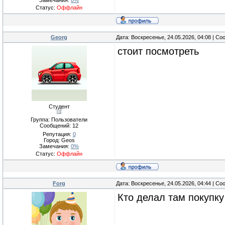
Замечания:
0%
Статус:
Оффлайн
Georg
Дата: Воскресенье, 24.05.2026, 04:08 | С
стоит посмотреть
Студент
Группа: Пользователи
Сообщений:
12
Репутация:
0
Город: Geos
Замечания:
0%
Статус:
Оффлайн
Forg
Дата: Воскресенье, 24.05.2026, 04:44 | С
Кто делал там покупку