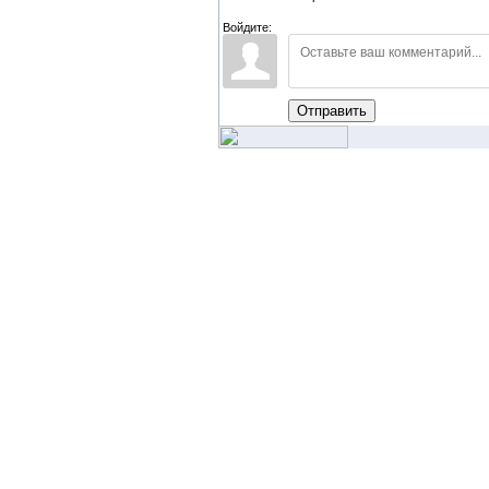
Войдите:
Отправить