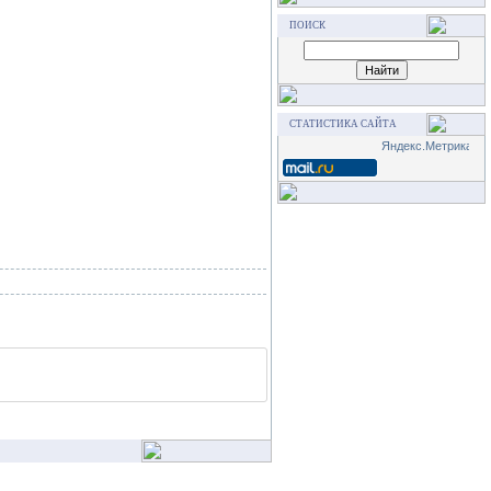
ПОИСК
СТАТИСТИКА САЙТА