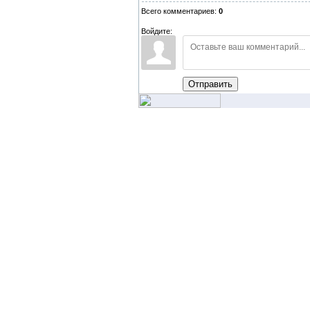
Всего комментариев:
0
Войдите:
Отправить